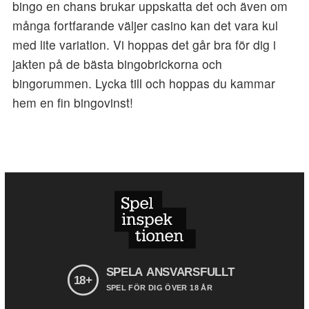
bingo en chans brukar uppskatta det och även om
många fortfarande väljer casino kan det vara kul
med lite variation. Vi hoppas det går bra för dig i
jakten på de bästa bingobrickorna och
bingorummen. Lycka till och hoppas du kammar
hem en fin bingovinst!
SPELA ANSVARSFULLT
18+
SPEL FÖR DIG ÖVER 18 ÅR