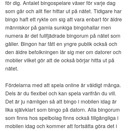
för dig. Antalet bingospelare växer för varje dag
som går och allt fler hittar ut på nätet. Tidigare har
bingo haft ett rykte om sig att vara enbart för äldre
människor på gamla sunkiga bingohallar men
numera är det fullfjädrade bingorum på nätet som
gäller. Bingon har fått en yngre publik också och
den äldre befolkningen lär sig mer om datorer och
mobiler vilket gör att de också börjar hitta ut på
nätet.
Fördelarna med att spela online är väldigt många.
Dels är du flexibel och kan spela varifrån du vill.
Det är ju nämligen så att bingo i mobilen idag är
lika självklart som bingo på datorn. Alla bingorum
som finns hos spelbolag finns också tillgängliga i
mobilen idag och kommer att fortsätta göra det i