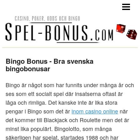
SPEL-BONUS.COM
CASINO BONUS
BONUSKODER
GRATIS CASINO
POKER BONUS
Bingo Bonus - Bra svenska
ODDS BONUS
bingobonusar
CHAMPIONS LEAGUE
Bingo är något som har funnits under många år och
LIVESTREAM
ses som ett socialt spel där insatserna oftast är
SVENSK FOTBOLL
låga och rimliga. Det kanske inte är lika stora
UNDERHÅLLNING & SPECIALER
pengar i Bingo som det är
inom casino online
när
BINGO BONUS
det kommer till Blackjack och Roulette men det är
LOTTO
minst lika populärt. Bingolotto, som många
säkerligen har spelat, startades 1988 och har
SPELBOLAG