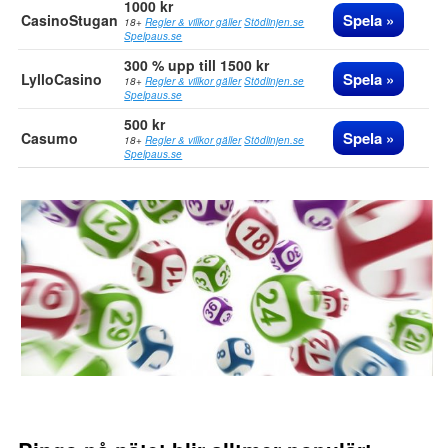
1000 kr
Spela »
CasinoStugan
18+
Regler & villkor gäller
Stödlinjen.se
Spelpaus.se
300 % upp till 1500 kr
Spela »
LylloCasino
18+
Regler & villkor gäller
Stödlinjen.se
Spelpaus.se
500 kr
Spela »
Casumo
18+
Regler & villkor gäller
Stödlinjen.se
Spelpaus.se