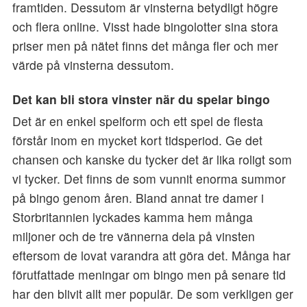
framtiden. Dessutom är vinsterna betydligt högre
och flera online. Visst hade bingolotter sina stora
priser men på nätet finns det många fler och mer
värde på vinsterna dessutom.
Det kan bli stora vinster när du spelar bingo
Det är en enkel spelform och ett spel de flesta
förstår inom en mycket kort tidsperiod. Ge det
chansen och kanske du tycker det är lika roligt som
vi tycker. Det finns de som vunnit enorma summor
på bingo genom åren. Bland annat tre damer i
Storbritannien lyckades kamma hem många
miljoner och de tre vännerna dela på vinsten
eftersom de lovat varandra att göra det. Många har
förutfattade meningar om bingo men på senare tid
har den blivit allt mer populär. De som verkligen ger